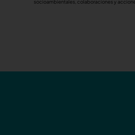
socioambientales, colaboraciones y accione