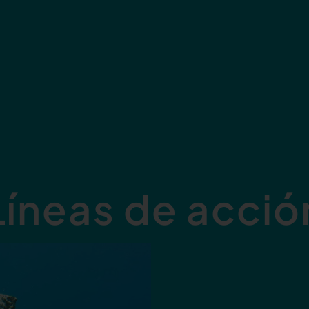
Líneas de acció