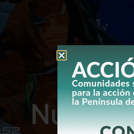
Nuestro