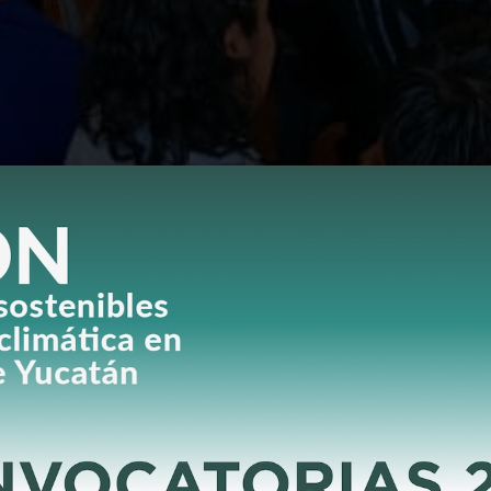
 trabajo