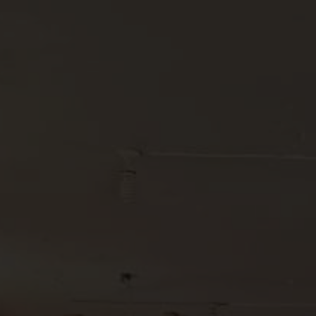
Quiénes somos