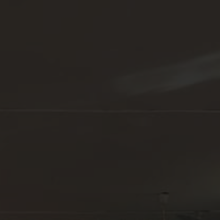
Nuestro trabajo
Convocatorias
Transparencia