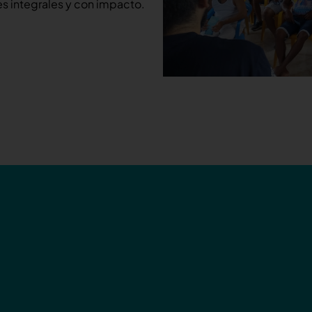
s integrales y con impacto.