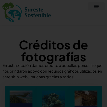
Créditos de
fotografías
En esta sección damos crédito a aquellas personas que
nos brindaron apoyo con recursos gráficos utilizados en
este sitio web, ¡muchas gracias a todos!