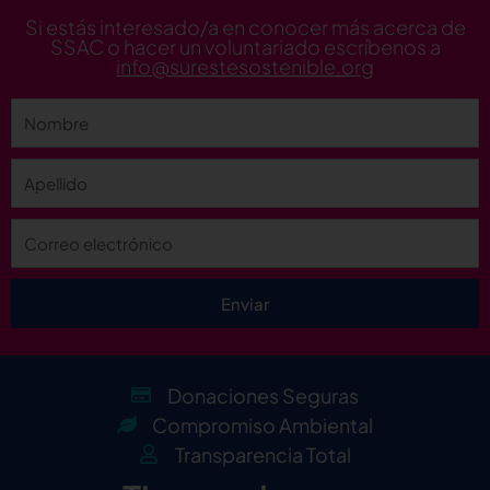
Si estás interesado/a en conocer más acerca de
SSAC o hacer un voluntariado escríbenos a
info@surestesostenible.org
Enviar
Donaciones Seguras
Compromiso Ambiental
Transparencia Total